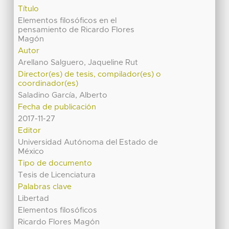
Título
Elementos filosóficos en el
pensamiento de Ricardo Flores
Magón
Autor
Arellano Salguero, Jaqueline Rut
Director(es) de tesis, compilador(es) o
coordinador(es)
Saladino García, Alberto
Fecha de publicación
2017-11-27
Editor
Universidad Autónoma del Estado de
México
Tipo de documento
Tesis de Licenciatura
Palabras clave
Libertad
Elementos filosóficos
Ricardo Flores Magón