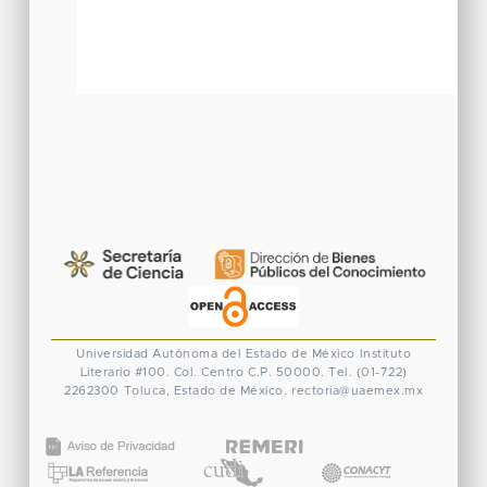
Universidad Autónoma del Estado de México
Instituto
Literario #100. Col. Centro
C.P. 50000. Tel. (01-722)
2262300
Toluca, Estado de México.
rectoria@uaemex.mx
CONACYT