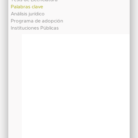
Palabras clave
Análisis jurídico
Programa de adopción
Instituciones Públicas