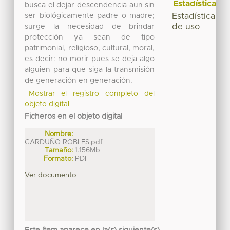
Estadísticas
busca el dejar descendencia aun sin
ser biológicamente padre o madre;
Estadísticas
de uso
surge la necesidad de brindar
protección ya sean de tipo
patrimonial, religioso, cultural, moral,
es decir: no morir pues se deja algo
alguien para que siga la transmisión
de generación en generación.
Mostrar el registro completo del
objeto digital
Ficheros en el objeto digital
Nombre:
GARDUÑO ROBLES.pdf
Tamaño:
1.156Mb
Formato:
PDF
Ver documento