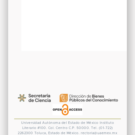
Universidad Autónoma del Estado de México
Instituto
Literario #100. Col. Centro
C.P. 50000. Tel. (01-722)
2262300
Toluca, Estado de México.
rectoria@uaemex.mx