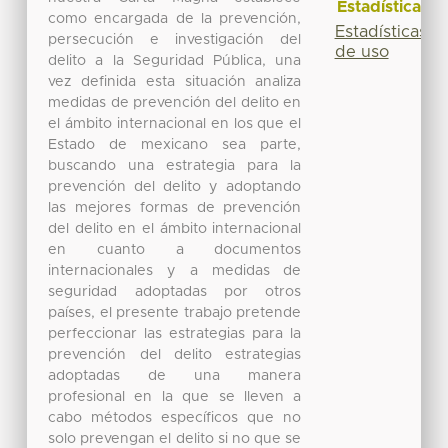
Estadísticas
como encargada de la prevención,
Estadísticas
persecución e investigación del
de uso
delito a la Seguridad Pública, una
vez definida esta situación analiza
medidas de prevención del delito en
el ámbito internacional en los que el
Estado de mexicano sea parte,
buscando una estrategia para la
prevención del delito y adoptando
las mejores formas de prevención
del delito en el ámbito internacional
en cuanto a documentos
internacionales y a medidas de
seguridad adoptadas por otros
países, el presente trabajo pretende
perfeccionar las estrategias para la
prevención del delito estrategias
adoptadas de una manera
profesional en la que se lleven a
cabo métodos específicos que no
solo prevengan el delito si no que se