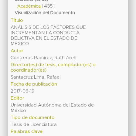
[435]
Académica
Visualización del Documento
Título
ANÁLISIS DE LOS FACTORES QUE
INCREMENTAN LA CONDUCTA
DELICTIVA EN EL ESTADO DE
MÉXICO
Autor
Contreras Ramírez, Ruth Areli
Director(es) de tesis, compilador(es) o
coordinador(es)
Santacruz Lima, Rafael
Fecha de publicación
2017-06-19
Editor
Universidad Autónoma del Estado de
México
Tipo de documento
Tesis de Licenciatura
Palabras clave