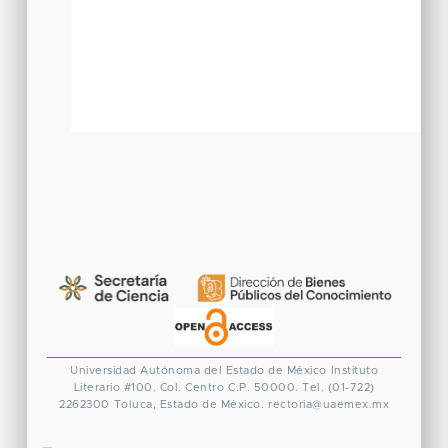
Universidad Autónoma del Estado de México
Instituto
Literario #100. Col. Centro
C.P. 50000. Tel. (01-722)
2262300
Toluca, Estado de México.
rectoria@uaemex.mx