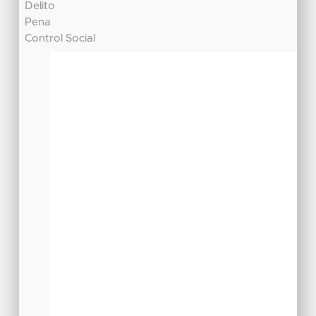
Delito
Pena
Control Social