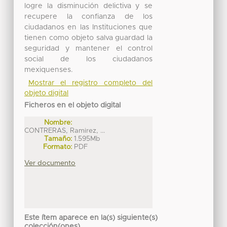
logre la disminución delictiva y se
recupere la confianza de los
ciudadanos en las Instituciones que
tienen como objeto salva guardad la
seguridad y mantener el control
social de los ciudadanos
mexiquenses.
Mostrar el registro completo del
objeto digital
Ficheros en el objeto digital
Nombre:
CONTRERAS, Ramirez, ...
Tamaño:
1.595Mb
Formato:
PDF
Ver documento
Este ítem aparece en la(s) siguiente(s)
colección(ones)