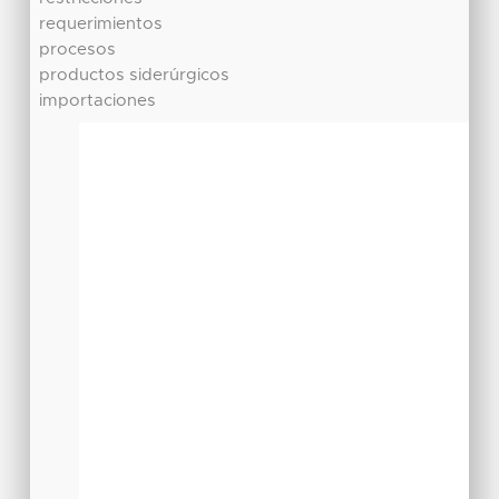
requerimientos
procesos
productos siderúrgicos
importaciones