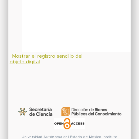
Mostrar el registro sencillo del
objeto digital
Universidad Autónoma del Estado de México
Instituto