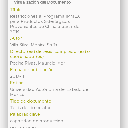
Visualización del Documento
Título
Restricciones al Programa IMMEX
para Productos Siderúrgicos
Provenientes de China a partir del
2014
Autor
Villa Silva, Mónica Sofía
Director(es) de tesis, compilador(es) o
coordinador(es)
Pecina Rivas, Mauricio Igor
Fecha de publicación
2017-11
Editor
Universidad Autónoma del Estado de
México
Tipo de documento
Tesis de Licenciatura
Palabras clave
capacidad de producción
restricciones