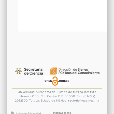
Universidad Autónoma del Estado de México
Instituto
Literario #100. Col. Centro
C.P. 50000. Tel. (01-722)
2262300
Toluca, Estado de México.
rectoria@uaemex.mx