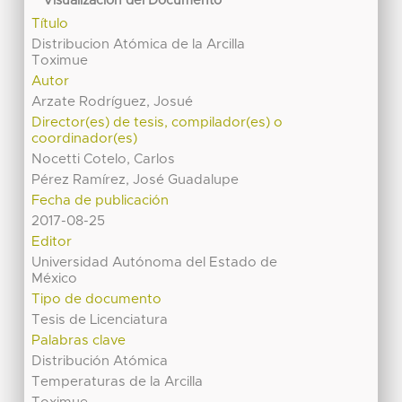
Visualización del Documento
Título
Distribucion Atómica de la Arcilla
Toximue
Autor
Arzate Rodríguez, Josué
Director(es) de tesis, compilador(es) o
coordinador(es)
Nocetti Cotelo, Carlos
Pérez Ramírez, José Guadalupe
Fecha de publicación
2017-08-25
Editor
Universidad Autónoma del Estado de
México
Tipo de documento
Tesis de Licenciatura
Palabras clave
Distribución Atómica
Temperaturas de la Arcilla