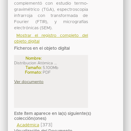
complementó con estudio termo-
gravimétrico (TGA), espectroscopia
infrarroja con transformada de
Fourier (FTIR), y micrografías
electrónicas (SEM).
Mostrar el registro completo del
objeto digital
Ficheros en el objeto digital
Nombre:
Distribucion Atómica ...
Tamaño:
5.100Mb
Formato:
PDF
Ver documento
Este ítem aparece en la(s) siguiente(s)
colección(ones)
[373]
Académica