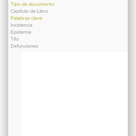
Tipo de documento
Capítulo de Libro
Palabras clave
Incidencia
Epidemia
Tifo
Defunciones