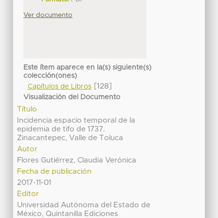
Ver documento
Este ítem aparece en la(s) siguiente(s)
colección(ones)
[128]
Capítulos de Libros
Visualización del Documento
Título
Incidencia espacio temporal de la
epidemia de tifo de 1737.
Zinacantepec, Valle de Toluca
Autor
Flores Gutiérrez, Claudia Verónica
Fecha de publicación
2017-11-01
Editor
Universidad Autónoma del Estado de
México, Quintanilla Ediciones