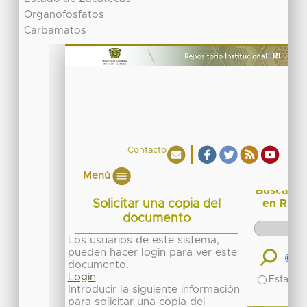
Organofosfatos
Carbamatos