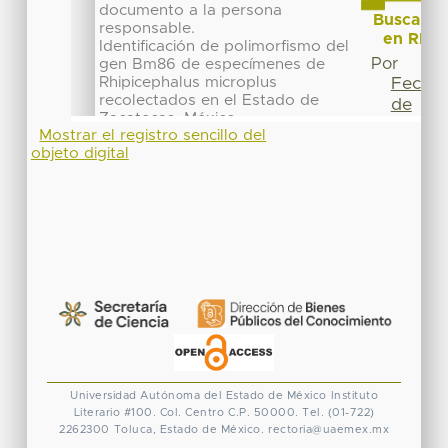
Mostrar el registro sencillo del
objeto digital
Universidad Autónoma del Estado de México
Instituto
Literario #100. Col. Centro
C.P. 50000. Tel. (01-722)
2262300
Toluca, Estado de México.
rectoria@uaemex.mx