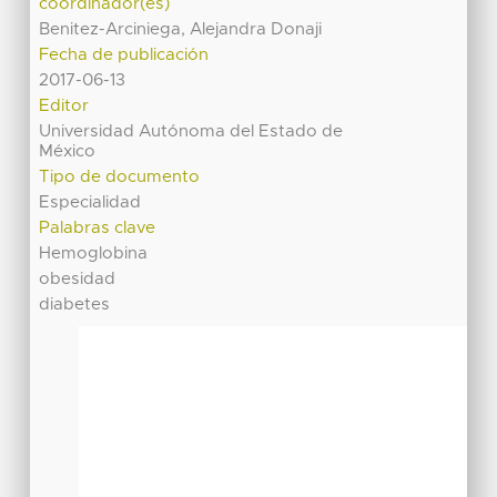
coordinador(es)
Benitez-Arciniega, Alejandra Donaji
Fecha de publicación
2017-06-13
Editor
Universidad Autónoma del Estado de
México
Tipo de documento
Especialidad
Palabras clave
Hemoglobina
obesidad
diabetes