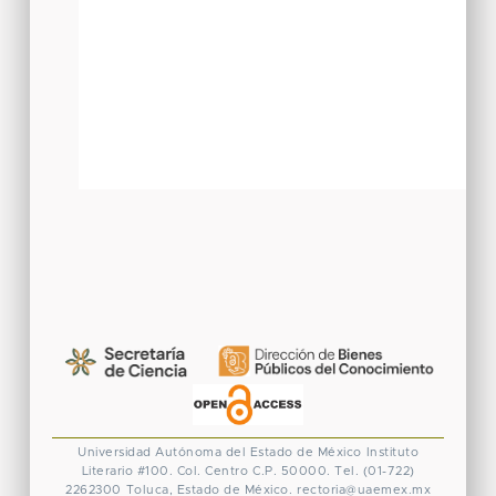
Universidad Autónoma del Estado de México
Instituto
Literario #100. Col. Centro
C.P. 50000. Tel. (01-722)
2262300
Toluca, Estado de México.
rectoria@uaemex.mx