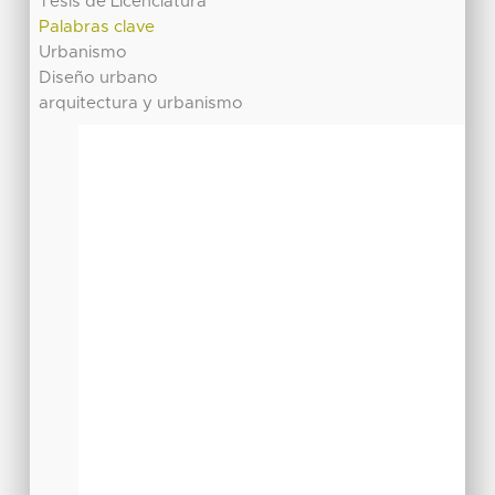
Tesis de Licenciatura
Palabras clave
Urbanismo
Diseño urbano
arquitectura y urbanismo