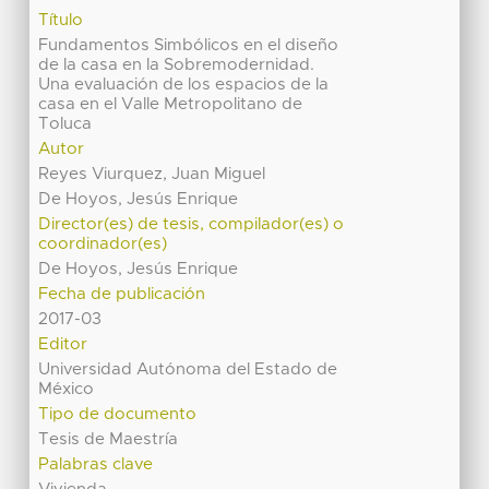
Título
Fundamentos Simbólicos en el diseño
de la casa en la Sobremodernidad.
Una evaluación de los espacios de la
casa en el Valle Metropolitano de
Toluca
Autor
Reyes Viurquez, Juan Miguel
De Hoyos, Jesús Enrique
Director(es) de tesis, compilador(es) o
coordinador(es)
De Hoyos, Jesús Enrique
Fecha de publicación
2017-03
Editor
Universidad Autónoma del Estado de
México
Tipo de documento
Tesis de Maestría
Palabras clave