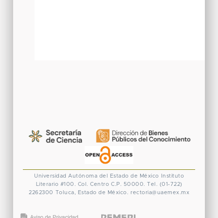
Universidad Autónoma del Estado de México
Instituto
Literario #100. Col. Centro
C.P. 50000. Tel. (01-722)
2262300
Toluca, Estado de México.
rectoria@uaemex.mx