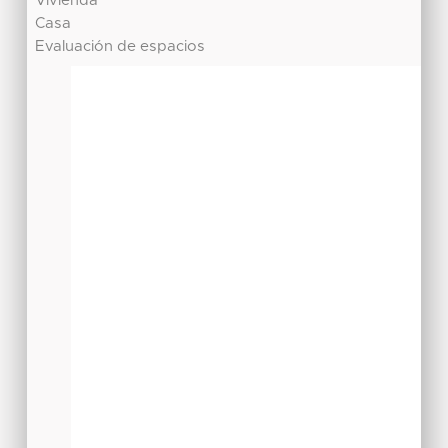
Vivienda
Casa
Evaluación de espacios