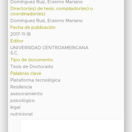
Domínguez Ruiz, Erasmo Mariano
Director(es) de tesis, compilador(es) o
coordinador(es)
Domínguez Ruiz, Erasmo Mariano
Fecha de publicación
2017-11-18
Editor
UNIVERSIDAD CENTROAMERICANA
S.C.
Tipo de documento
Tesis de Doctorado
Palabras clave
Plataforma tecnológica
Resiliencia
asesoramiento
psicológico
legal
nutricional