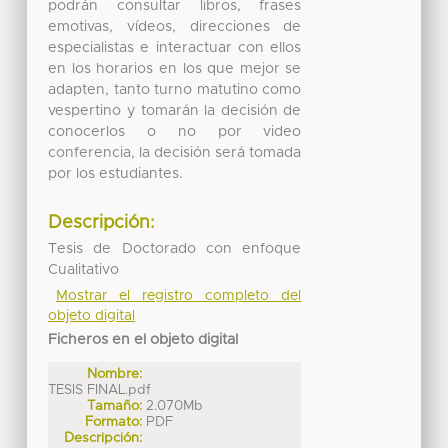
podrán consultar libros, frases
emotivas, vídeos, direcciones de
especialistas e interactuar con ellos
en los horarios en los que mejor se
adapten, tanto turno matutino como
vespertino y tomarán la decisión de
conocerlos o no por video
conferencia, la decisión será tomada
por los estudiantes.
Descripción:
Tesis de Doctorado con enfoque
Cualitativo
Mostrar el registro completo del
objeto digital
Ficheros en el objeto digital
Nombre:
TESIS FINAL.pdf
Tamaño:
2.070Mb
Formato:
PDF
Descripción: