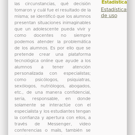
Estadísticas
las circunstancias, qué decisión
Estadísticas
tomaron y cuál fue el resultado de la
de uso
misma; se identificó que los alumnos
presentan situaciones inimaginables
que un adolescente pueda vivir y
como docentes no siempre
podemos atender la problemática
de los alumnos. Es por ello que se
pretende crear una plataforma
tecnológica online que ayude a los
alumnos a tener atención
personalizada con especialistas;
como psicólogos, psiquiatras,
sexólogos, nutriólogos, abogados,
etc., de una manera confidencial,
seria, responsable, en donde
solamente se interactúe con el
especialista y los estudiantes tengan
la confianza y apertura con ellos, a
través de Messenger, video
conferencias o mails, también se