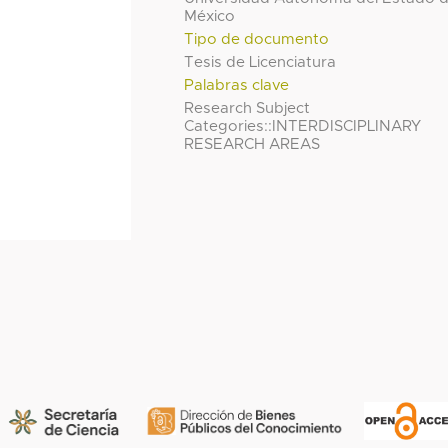
México
Tipo de documento
Tesis de Licenciatura
Palabras clave
Research Subject
Categories::INTERDISCIPLINARY
RESEARCH AREAS