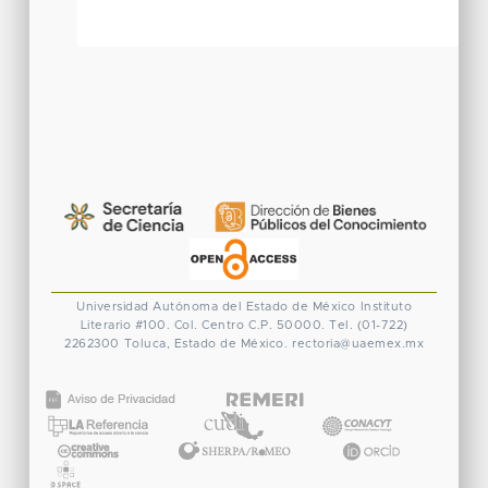
Universidad Autónoma del Estado de México
Instituto
Literario #100. Col. Centro
C.P. 50000. Tel. (01-722)
2262300
Toluca, Estado de México.
rectoria@uaemex.mx
CONACYT