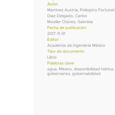
Autor
Martínez Austria, Polioptro Fortuna
Díaz-Delgado, Carlos
Moeller Chávez, Gabriela
Fecha de publicación
2017-11-01
Editor
Academia de Ingeniería México
Tipo de documento
Libro
Palabras clave
agua, México, disponibilidad hídrica,
gobernanza, gobernabilidad