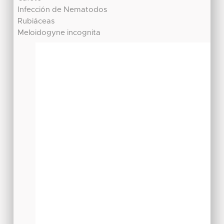
Infección de Nematodos
Rubiáceas
Meloidogyne incognita