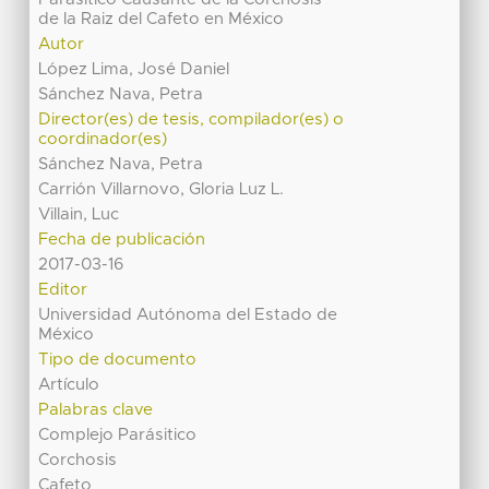
de la Raiz del Cafeto en México
Autor
López Lima, José Daniel
Sánchez Nava, Petra
Director(es) de tesis, compilador(es) o
coordinador(es)
Sánchez Nava, Petra
Carrión Villarnovo, Gloria Luz L.
Villain, Luc
Fecha de publicación
2017-03-16
Editor
Universidad Autónoma del Estado de
México
Tipo de documento
Artículo
Palabras clave
Complejo Parásitico
Corchosis
Cafeto