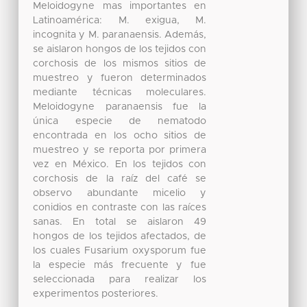
Meloidogyne mas importantes en
Latinoamérica: M. exigua, M.
incognita y M. paranaensis. Además,
se aislaron hongos de los tejidos con
corchosis de los mismos sitios de
muestreo y fueron determinados
mediante técnicas moleculares.
Meloidogyne paranaensis fue la
única especie de nematodo
encontrada en los ocho sitios de
muestreo y se reporta por primera
vez en México. En los tejidos con
corchosis de la raíz del café se
observo abundante micelio y
conidios en contraste con las raíces
sanas. En total se aislaron 49
hongos de los tejidos afectados, de
los cuales Fusarium oxysporum fue
la especie más frecuente y fue
seleccionada para realizar los
experimentos posteriores.