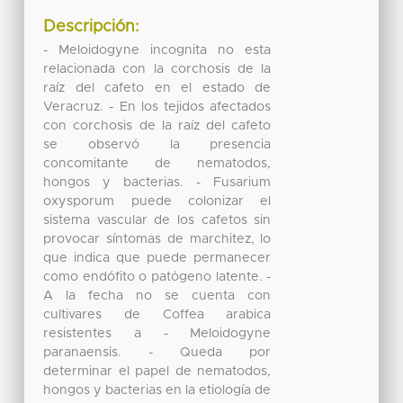
Descripción:
- Meloidogyne incognita no esta
relacionada con la corchosis de la
raíz del cafeto en el estado de
Veracruz. - En los tejidos afectados
con corchosis de la raíz del cafeto
se observó la presencia
concomitante de nematodos,
hongos y bacterias. - Fusarium
oxysporum puede colonizar el
sistema vascular de los cafetos sin
provocar síntomas de marchitez, lo
que indica que puede permanecer
como endófito o patógeno latente. -
A la fecha no se cuenta con
cultivares de Coffea arabica
resistentes a - Meloidogyne
paranaensis. - Queda por
determinar el papel de nematodos,
hongos y bacterias en la etiología de