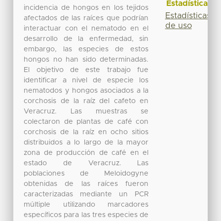
Estadísticas
incidencia de hongos en los tejidos
Estadísticas
afectados de las raíces que podrían
de uso
interactuar con el nematodo en el
desarrollo de la enfermedad, sin
embargo, las especies de estos
hongos no han sido determinadas.
El objetivo de este trabajo fue
identificar a nivel de especie los
nematodos y hongos asociados a la
corchosis de la raíz del cafeto en
Veracruz. Las muestras se
colectaron de plantas de café con
corchosis de la raíz en ocho sitios
distribuidos a lo largo de la mayor
zona de producción de café en el
estado de Veracruz. Las
poblaciones de Meloidogyne
obtenidas de las raíces fueron
caracterizadas mediante un PCR
múltiple utilizando marcadores
específicos para las tres especies de