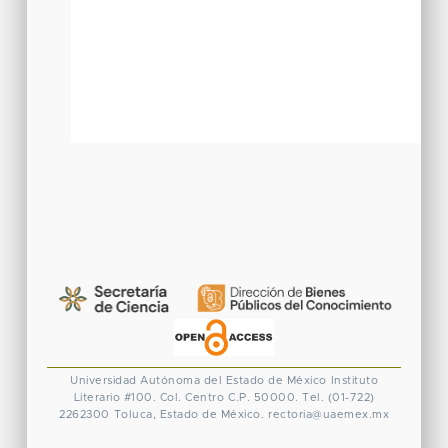
Universidad Autónoma del Estado de México
Instituto
Literario #100. Col. Centro
C.P. 50000. Tel. (01-722)
2262300
Toluca, Estado de México.
rectoria@uaemex.mx