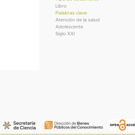
Libro
Palabras clave
Atención de la salud
Adolescente
Siglo XXI