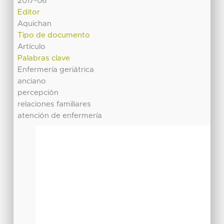
2017-06
Editor
Aquichan
Tipo de documento
Artículo
Palabras clave
Enfermería geriátrica
anciano
percepción
relaciones familiares
atención de enfermería