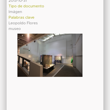
2013-10-31
Tipo de documento
Imágen
Palabras clave
Leopoldo Flores
museo