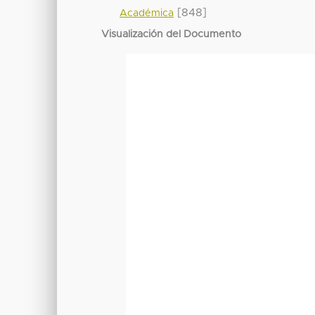
[848]
Académica
Visualización del Documento