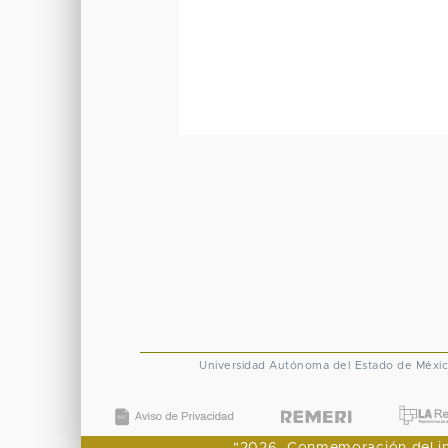
Universidad Autónoma del Estado de Méxi