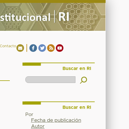
Contacto
Buscar en RI
Buscar en RI
Por
Fecha de publicación
Autor