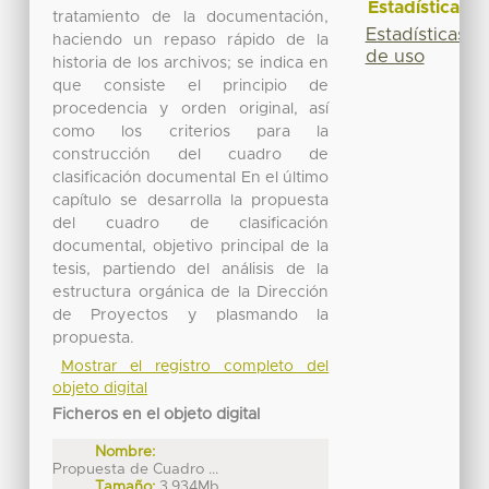
Estadísticas
tratamiento de la documentación,
Estadísticas
haciendo un repaso rápido de la
de uso
historia de los archivos; se indica en
que consiste el principio de
procedencia y orden original, así
como los criterios para la
construcción del cuadro de
clasificación documental En el último
capítulo se desarrolla la propuesta
del cuadro de clasificación
documental, objetivo principal de la
tesis, partiendo del análisis de la
estructura orgánica de la Dirección
de Proyectos y plasmando la
propuesta.
Mostrar el registro completo del
objeto digital
Ficheros en el objeto digital
Nombre:
Propuesta de Cuadro ...
Tamaño:
3.934Mb