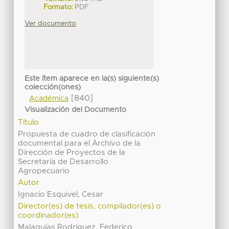
Formato:
PDF
Ver documento
Este ítem aparece en la(s) siguiente(s)
colección(ones)
[840]
Académica
Visualización del Documento
Título
Propuesta de cuadro de clasificación
documental para el Archivo de la
Dirección de Proyectos de la
Secretaría de Desarrollo
Agropecuario
Autor
Ignacio Esquivel, Cesar
Director(es) de tesis, compilador(es) o
coordinador(es)
Malaquías Rodríguez, Federico