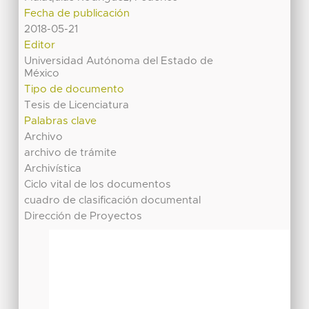
Fecha de publicación
2018-05-21
Editor
Universidad Autónoma del Estado de
México
Tipo de documento
Tesis de Licenciatura
Palabras clave
Archivo
archivo de trámite
Archivística
Ciclo vital de los documentos
cuadro de clasificación documental
Dirección de Proyectos