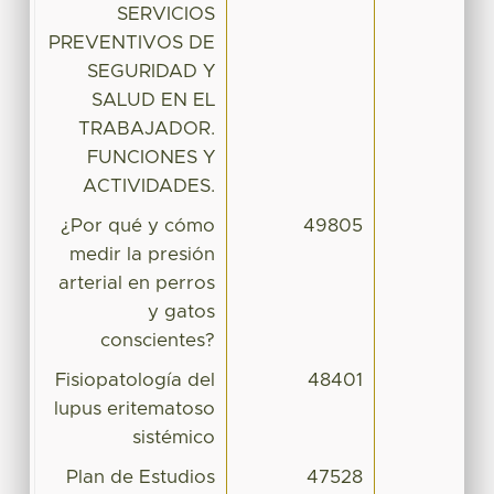
SERVICIOS
PREVENTIVOS DE
SEGURIDAD Y
SALUD EN EL
TRABAJADOR.
FUNCIONES Y
ACTIVIDADES.
¿Por qué y cómo
49805
medir la presión
arterial en perros
y gatos
conscientes?
Fisiopatología del
48401
lupus eritematoso
sistémico
Plan de Estudios
47528