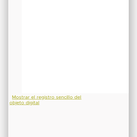
Mostrar el registro sencillo del
objeto digital