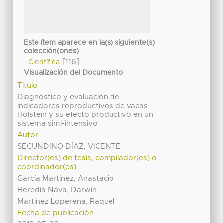
Este ítem aparece en la(s) siguiente(s)
colección(ones)
[116]
Científica
Visualización del Documento
Título
Diagnóstico y evaluación de
indicadores reproductivos de vacas
Holstein y su efecto productivo en un
sistema simi-intensivo
Autor
SECUNDINO DÍAZ, VICENTE
Director(es) de tesis, compilador(es) o
coordinador(es)
García Martínez, Anastacio
Heredia Nava, Darwin
Martínez Loperena, Raquel
Fecha de publicación