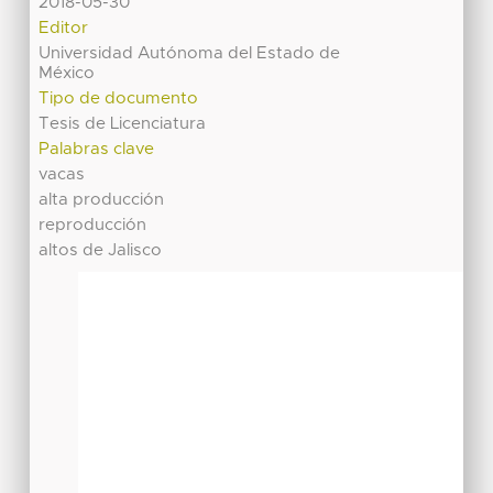
2018-05-30
Editor
Universidad Autónoma del Estado de
México
Tipo de documento
Tesis de Licenciatura
Palabras clave
vacas
alta producción
reproducción
altos de Jalisco