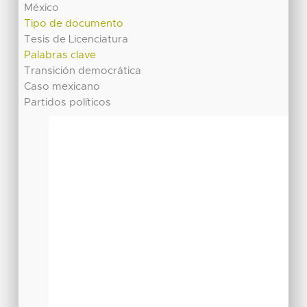
México
Tipo de documento
Tesis de Licenciatura
Palabras clave
Transición democrática
Caso mexicano
Partidos políticos