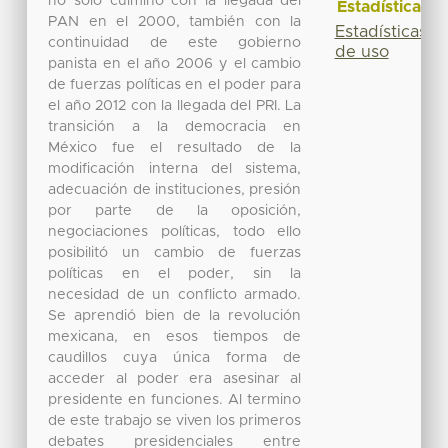
no solo culminó con la llegada del
Estadísticas
PAN en el 2000, también con la
Estadísticas
continuidad de este gobierno
de uso
panista en el año 2006 y el cambio
de fuerzas políticas en el poder para
el año 2012 con la llegada del PRI. La
transición a la democracia en
México fue el resultado de la
modificación interna del sistema,
adecuación de instituciones, presión
por parte de la oposición,
negociaciones políticas, todo ello
posibilitó un cambio de fuerzas
políticas en el poder, sin la
necesidad de un conflicto armado.
Se aprendió bien de la revolución
mexicana, en esos tiempos de
caudillos cuya única forma de
acceder al poder era asesinar al
presidente en funciones. Al termino
de este trabajo se viven los primeros
debates presidenciales entre