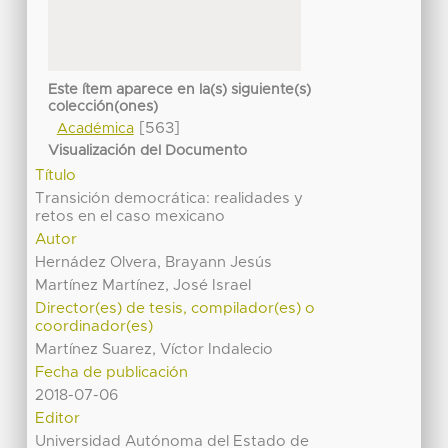
Este ítem aparece en la(s) siguiente(s)
colección(ones)
[563]
Académica
Visualización del Documento
Título
Transición democrática: realidades y
retos en el caso mexicano
Autor
Hernádez Olvera, Brayann Jesús
Martínez Martínez, José Israel
Director(es) de tesis, compilador(es) o
coordinador(es)
Martínez Suarez, Víctor Indalecio
Fecha de publicación
2018-07-06
Editor
Universidad Autónoma del Estado de