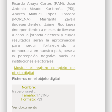
Ricardo Anaya Cortes (PAN), José
Antonio Meade Kuribreña (PRI),
Andrés Manuel López Obrador
(MORENA), Margarita Zavala
(Independiente), Jaime Rodríguez
(Independiente) a meses de llevarse
a cabo la jornada electoral y cuyos
resultados serán la aproximación
para seguir fortaleciendo la
democracia en nuestro país, pese a
la percepción negativa hacía las
instituciones electorales.
Mostrar el registro completo del
objeto digital
Ficheros en el objeto digital
Nombre:
trabajo Israel ...
Tamaño:
1.431Mb
Formato:
PDF
Ver documento