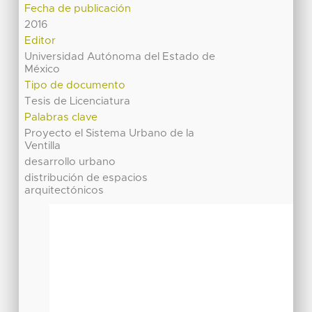
Fecha de publicación
2016
Editor
Universidad Autónoma del Estado de
México
Tipo de documento
Tesis de Licenciatura
Palabras clave
Proyecto el Sistema Urbano de la
Ventilla
desarrollo urbano
distribución de espacios
arquitectónicos