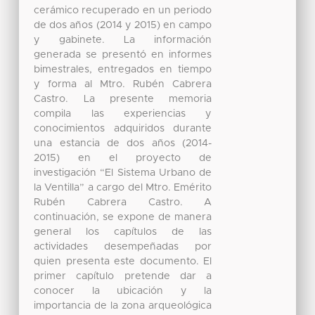
cerámico recuperado en un periodo
de dos años (2014 y 2015) en campo
y gabinete. La información
generada se presentó en informes
bimestrales, entregados en tiempo
y forma al Mtro. Rubén Cabrera
Castro. La presente memoria
compila las experiencias y
conocimientos adquiridos durante
una estancia de dos años (2014-
2015) en el proyecto de
investigación “El Sistema Urbano de
la Ventilla” a cargo del Mtro. Emérito
Rubén Cabrera Castro. A
continuación, se expone de manera
general los capítulos de las
actividades desempeñadas por
quien presenta este documento. El
primer capítulo pretende dar a
conocer la ubicación y la
importancia de la zona arqueológica