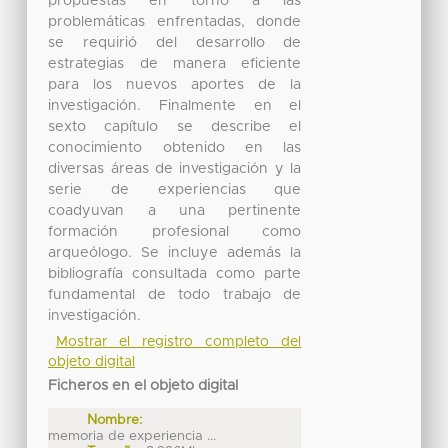
propuestas en torno a las
problemáticas enfrentadas, donde
se requirió del desarrollo de
estrategias de manera eficiente
para los nuevos aportes de la
investigación. Finalmente en el
sexto capítulo se describe el
conocimiento obtenido en las
diversas áreas de investigación y la
serie de experiencias que
coadyuvan a una pertinente
formación profesional como
arqueólogo. Se incluye además la
bibliografía consultada como parte
fundamental de todo trabajo de
investigación.
Mostrar el registro completo del
objeto digital
Ficheros en el objeto digital
Nombre:
memoria de experiencia ...