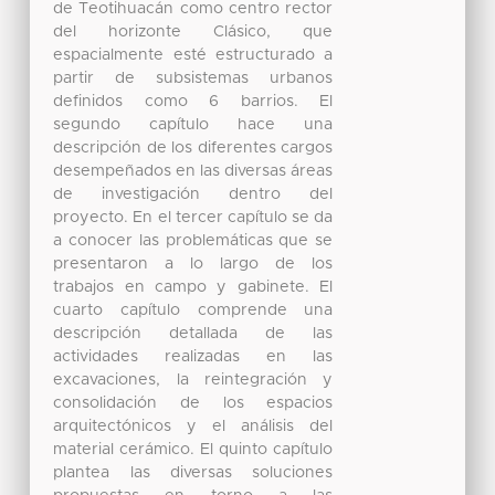
de Teotihuacán como centro rector
del horizonte Clásico, que
espacialmente esté estructurado a
partir de subsistemas urbanos
definidos como 6 barrios. El
segundo capítulo hace una
descripción de los diferentes cargos
desempeñados en las diversas áreas
de investigación dentro del
proyecto. En el tercer capítulo se da
a conocer las problemáticas que se
presentaron a lo largo de los
trabajos en campo y gabinete. El
cuarto capítulo comprende una
descripción detallada de las
actividades realizadas en las
excavaciones, la reintegración y
consolidación de los espacios
arquitectónicos y el análisis del
material cerámico. El quinto capítulo
plantea las diversas soluciones