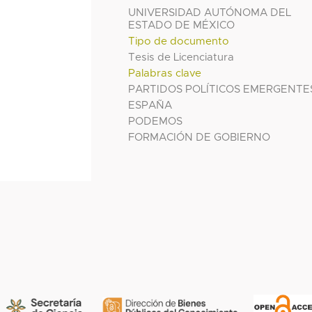
UNIVERSIDAD AUTÓNOMA DEL
ESTADO DE MÉXICO
Tipo de documento
Tesis de Licenciatura
Palabras clave
PARTIDOS POLÍTICOS EMERGENTE
ESPAÑA
PODEMOS
FORMACIÓN DE GOBIERNO