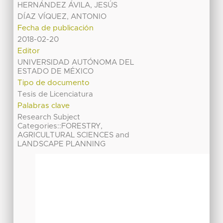
HERNÁNDEZ ÁVILA, JESÚS
DÍAZ VÍQUEZ, ANTONIO
Fecha de publicación
2018-02-20
Editor
UNIVERSIDAD AUTÓNOMA DEL
ESTADO DE MÉXICO
Tipo de documento
Tesis de Licenciatura
Palabras clave
Research Subject
Categories::FORESTRY,
AGRICULTURAL SCIENCES and
LANDSCAPE PLANNING