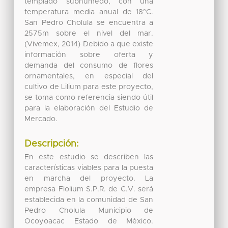
templado subhúmedo, con una
temperatura media anual de 18°C.
San Pedro Cholula se encuentra a
2575m sobre el nivel del mar.
(Vivemex, 2014) Debido a que existe
información sobre oferta y
demanda del consumo de flores
ornamentales, en especial del
cultivo de Lilium para este proyecto,
se toma como referencia siendo útil
para la elaboración del Estudio de
Mercado.
Descripción:
En este estudio se describen las
características viables para la puesta
en marcha del proyecto. La
empresa Flolium S.P.R. de C.V. será
establecida en la comunidad de San
Pedro Cholula Municipio de
Ocoyoacac Estado de México.