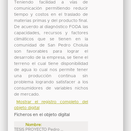
Teniendo facilidad a vías de
comunicación permitiendo reducir
tiempo y costos en el traslado de
materias primas y del producto final.
De acuerdo al diagnóstico FODA las
capacidades, recursos y factores
climáticos que se tienen en la
comunidad de San Pedro Cholula
son favorables para lograr el
desarrollo de la empresa, se tiene el
terreno el cual tiene disponibilidad
de agua lo cual nos permite tener
una producción continua sin
problema logrando satisfacer a los
consumidores de variables nichos
de mercado.
Mostrar el registro completo del
objeto digital
Ficheros en el objeto digital
Nombre:
TESIS PROYECTO Pedro ...