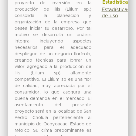
Estadísticas
proyecto de inversión en la
producción de lilis (Lilium sp.)
Estadísticas
de uso
consolida la planeación y
organización de la empresa que
desea iniciar su desarrollo. Por tal
motivo se desarrolla un análisis
integral incluyendo aspectos
necesarios para el adecuado
despliegue de un negocio florícola,
creando técnicas para lograr un
valor agregado a la producción de
lilis (Lilium sp) altamente
competitivo. El Lilium sp es una flor
de calidad, muy apreciada por el
consumidor, lo que asegura una
buena demanda en el mercado. El
asentamiento del presente
proyecto será en la localidad de San
Pedro Cholula perteneciente al
municipio de Ocoyoacac, Estado de
México. Su clima predominante es