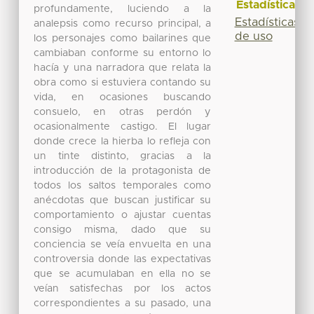
Estadísticas
profundamente, luciendo a la
Estadísticas
analepsis como recurso principal, a
de uso
los personajes como bailarines que
cambiaban conforme su entorno lo
hacía y una narradora que relata la
obra como si estuviera contando su
vida, en ocasiones buscando
consuelo, en otras perdón y
ocasionalmente castigo. El lugar
donde crece la hierba lo refleja con
un tinte distinto, gracias a la
introducción de la protagonista de
todos los saltos temporales como
anécdotas que buscan justificar su
comportamiento o ajustar cuentas
consigo misma, dado que su
conciencia se veía envuelta en una
controversia donde las expectativas
que se acumulaban en ella no se
veían satisfechas por los actos
correspondientes a su pasado, una