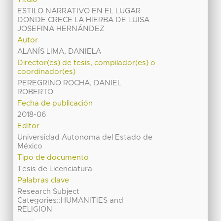
ESTILO NARRATIVO EN EL LUGAR
DONDE CRECE LA HIERBA DE LUISA
JOSEFINA HERNÁNDEZ
Autor
ALANÍS LIMA, DANIELA
Director(es) de tesis, compilador(es) o
coordinador(es)
PEREGRINO ROCHA, DANIEL
ROBERTO
Fecha de publicación
2018-06
Editor
Universidad Autonoma del Estado de
México
Tipo de documento
Tesis de Licenciatura
Palabras clave
Research Subject
Categories::HUMANITIES and
RELIGION