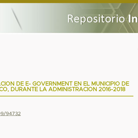
ION DE E- GOVERNMENT EN EL MUNICIPIO DE
O, DURANTE LA ADMINISTRACION 2016-2018
799/94732