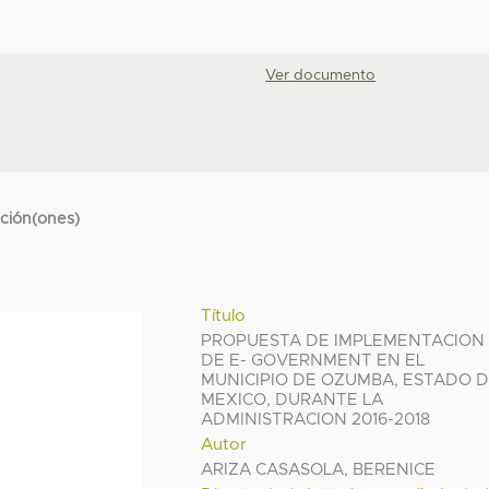
Ver documento
cción(ones)
Título
PROPUESTA DE IMPLEMENTACION
DE E- GOVERNMENT EN EL
MUNICIPIO DE OZUMBA, ESTADO 
MEXICO, DURANTE LA
ADMINISTRACION 2016-2018
Autor
ARIZA CASASOLA, BERENICE