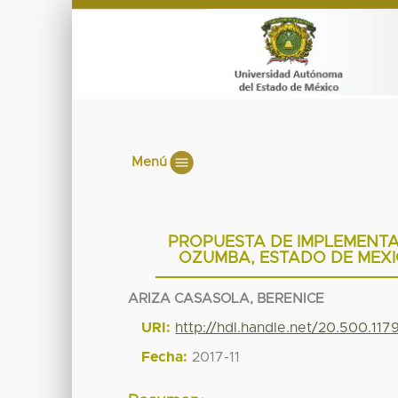
Menú
PROPUESTA DE IMPLEMENTAC
OZUMBA, ESTADO DE MEXIC
ARIZA CASASOLA, BERENICE
URI:
http://hdl.handle.net/20.500.11
Fecha:
2017-11