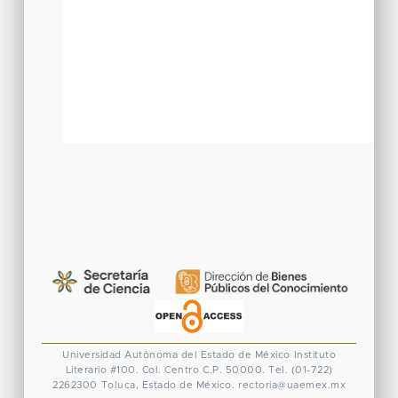
Universidad Autónoma del Estado de México
Instituto
Literario #100. Col. Centro
C.P. 50000. Tel. (01-722)
2262300
Toluca, Estado de México.
rectoria@uaemex.mx