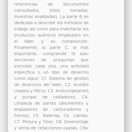
referencias de documentos
consultados, fotos tomadas,
muestras analizadas). La parte B es
dedicada a describir los métodos de
trabajo así como para inventariar los
productos químicos empleados en
el taller y su composición.
Finalmente, la parte C, la más
importante, comprende 13 sub-
secciones de preguntas que
escrutan cada una, una actividad
específica o un tipo de desecho
como sigue: C1. Sistema de gestión
de desechos del taller, C2. Aceites
Usados y filtros, C3. Anticongelantes
y purgas de radiadores, C4.
Limpieza de partes (disolventes y
limpiadores de carburadores y
frenos), C5. Baterías, C6. Llantas,
C7. Pintura y Tiner, C8. Desmontaje
y venta de refacciones usadas, C9a: