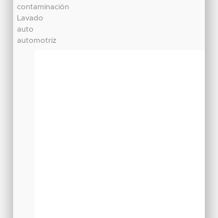
contaminación
Lavado
auto
automotriz