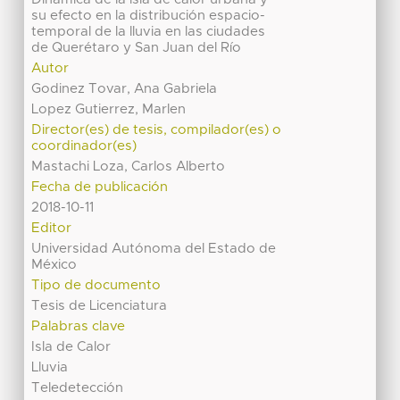
su efecto en la distribución espacio-
temporal de la lluvia en las ciudades
de Querétaro y San Juan del Río
Autor
Godinez Tovar, Ana Gabriela
Lopez Gutierrez, Marlen
Director(es) de tesis, compilador(es) o
coordinador(es)
Mastachi Loza, Carlos Alberto
Fecha de publicación
2018-10-11
Editor
Universidad Autónoma del Estado de
México
Tipo de documento
Tesis de Licenciatura
Palabras clave
Isla de Calor
Lluvia
Teledetección