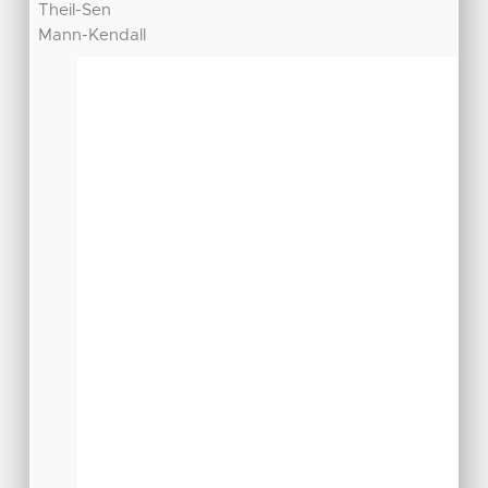
Theil-Sen
Mann-Kendall