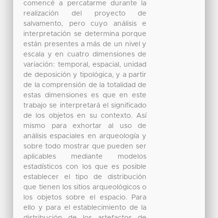
comencé a percatarme durante la
realización del proyecto de
salvamento, pero cuyo análisis e
interpretación se determina porque
están presentes a más de un nivel y
escala y en cuatro dimensiones de
variación: temporal, espacial, unidad
de deposición y tipológica, y a partir
de la comprensión de la totalidad de
estas dimensiones es que en este
trabajo se interpretará el significado
de los objetos en su contexto. Así
mismo para exhortar al uso de
análisis espaciales en arqueología y
sobre todo mostrar que pueden ser
aplicables mediante modelos
estadísticos con los que es posible
establecer el tipo de distribución
que tienen los sitios arqueológicos o
los objetos sobre el espacio. Para
ello y para el establecimiento de la
distribución de los artefactos de