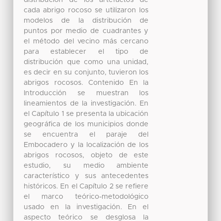
cada abrigo rocoso se utilizaron los
modelos de la distribución de
puntos por medio de cuadrantes y
el método del vecino más cercano
para establecer el tipo de
distribución que como una unidad,
es decir en su conjunto, tuvieron los
abrigos rocosos. Contenido En la
Introducción se muestran los
lineamientos de la investigación. En
el Capítulo 1 se presenta la ubicación
geográfica de los municipios donde
se encuentra el paraje del
Embocadero y la localización de los
abrigos rocosos, objeto de este
estudio, su medio ambiente
característico y sus antecedentes
históricos. En el Capítulo 2 se refiere
el marco teórico-metodológico
usado en la investigación. En el
aspecto teórico se desglosa la