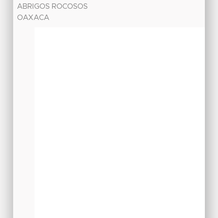
ABRIGOS ROCOSOS
OAXACA