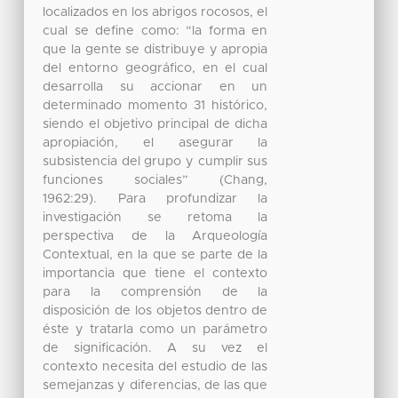
localizados en los abrigos rocosos, el
cual se define como: “la forma en
que la gente se distribuye y apropia
del entorno geográfico, en el cual
desarrolla su accionar en un
determinado momento 31 histórico,
siendo el objetivo principal de dicha
apropiación, el asegurar la
subsistencia del grupo y cumplir sus
funciones sociales” (Chang,
1962:29). Para profundizar la
investigación se retoma la
perspectiva de la Arqueología
Contextual, en la que se parte de la
importancia que tiene el contexto
para la comprensión de la
disposición de los objetos dentro de
éste y tratarla como un parámetro
de significación. A su vez el
contexto necesita del estudio de las
semejanzas y diferencias, de las que