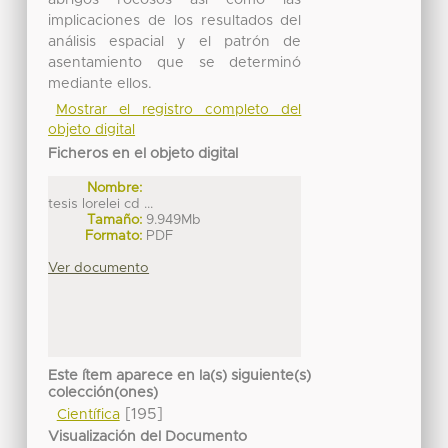
implicaciones de los resultados del
análisis espacial y el patrón de
asentamiento que se determinó
mediante ellos.
Mostrar el registro completo del
objeto digital
Ficheros en el objeto digital
Nombre:
tesis lorelei cd ...
Tamaño:
9.949Mb
Formato:
PDF
Ver documento
Este ítem aparece en la(s) siguiente(s)
colección(ones)
[195]
Científica
Visualización del Documento