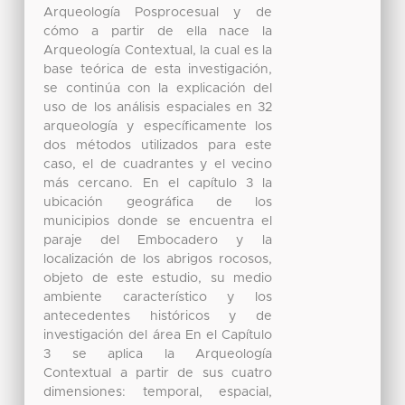
Arqueología Posprocesual y de
cómo a partir de ella nace la
Arqueología Contextual, la cual es la
base teórica de esta investigación,
se continúa con la explicación del
uso de los análisis espaciales en 32
arqueología y específicamente los
dos métodos utilizados para este
caso, el de cuadrantes y el vecino
más cercano. En el capítulo 3 la
ubicación geográfica de los
municipios donde se encuentra el
paraje del Embocadero y la
localización de los abrigos rocosos,
objeto de este estudio, su medio
ambiente característico y los
antecedentes históricos y de
investigación del área En el Capítulo
3 se aplica la Arqueología
Contextual a partir de sus cuatro
dimensiones: temporal, espacial,