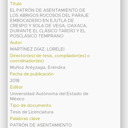
Título
EL PATRÓN DE ASENTAMIENTO DE
LOS ABRIGOS ROCOSOS DEL PARAJE
EMBOCADERO EN EJUTLA DE
CRESPO Y SOLA DE VEGA, OAXACA,
DURANTE EL CLÁSICO TARDÍO Y EL
POSCLÁSICO TEMPRANO
Autor
MARTÍNEZ DÍAZ, LORELEI
Director(es) de tesis, compilador(es) o
coordinador(es)
Muñoz Aréyzaga, Eréndira
Fecha de publicación
2018
Editor
Universidad Autónoma del Estado de
México
Tipo de documento
Tesis de Licenciatura
Palabras clave
PATRÓN DE ASENTAMIENTO