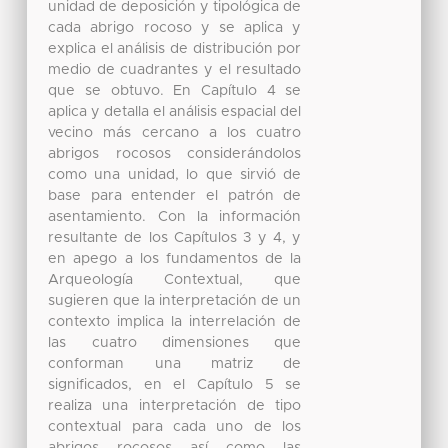
unidad de deposición y tipológica de
cada abrigo rocoso y se aplica y
explica el análisis de distribución por
medio de cuadrantes y el resultado
que se obtuvo. En Capítulo 4 se
aplica y detalla el análisis espacial del
vecino más cercano a los cuatro
abrigos rocosos considerándolos
como una unidad, lo que sirvió de
base para entender el patrón de
asentamiento. Con la información
resultante de los Capítulos 3 y 4, y
en apego a los fundamentos de la
Arqueología Contextual, que
sugieren que la interpretación de un
contexto implica la interrelación de
las cuatro dimensiones que
conforman una matriz de
significados, en el Capítulo 5 se
realiza una interpretación de tipo
contextual para cada uno de los
abrigos rocosos así como las