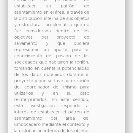
establecer un patrón de
asentamiento en el área, a través de
la distribución interna de sus objetos
y estructuras, problemática que no
fue considerada dentro de los
objetivos del proyecto de
salvamento y que pudiera
representar un aporte para el
conocimiento del pasado de las
sociedades que habitaron la región,
tomando en cuenta la potencialidad
de los datos obtenidos durante el
proyecto y que se tuvo autorización
del coordinador del mismo para
utilizarlos y en su caso
reinterpretarlos. En este sentido,
esta investigación responde al
interés de establecer el patrón de
asentamiento del área del
Embocadero mediante el contexto y
la distribución interna de los objetos