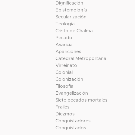
Dignificación
Epistemología
Secularización
Teología
Cristo de Chalma
Pecado
Avaricia
Apariciones
Catedral Metropolitana
Virreinato
Colonial
Colonización
Filosofía
Evangelización
Siete pecados mortales
Frailes
Diezmos
Conquistadores
Conquistados