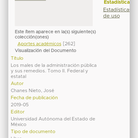
Estadísticas
Estadísticas
de uso
Este ítem aparece en la(s) siguiente(s)
colección(ones)
[262]
Aportes académicos
Visualización del Documento
Título
Los males de la administración pública
y sus remedios. Tomo II. Federal y
estatal
Autor
Chanes Nieto, José
Fecha de publicación
2019-05
Editor
Universidad Autónoma del Estado de
México
Tipo de documento