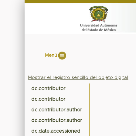
Menú
Mostrar el registro sencillo del objeto digital
dc.contributor
dc.contributor
dc.contributor.author
dc.contributor.author
dc.date.accessioned