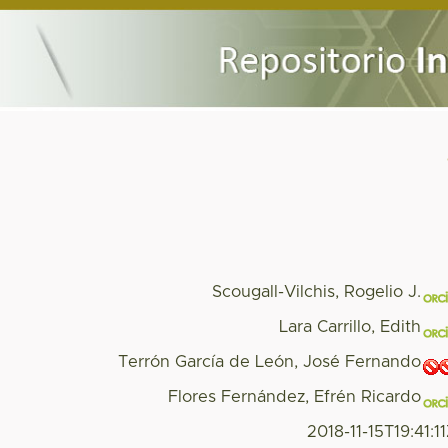
Scougall-Vilchis, Rogelio J.
Lara Carrillo, Edith
Terrón García de León, José Fernando
Flores Fernández, Efrén Ricardo
2018-11-15T19:41:1