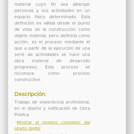
material cuyo fin sea albergar
personas y sus actividades en un
espacio físico determinado. Esta
definición es válida desde el punto
de vista de la construcción como
objeto material, pero definirla como
acción, es el proceso mediante el
que a partir de la ejecución de una
serie de actividades se hace una
obra material de desarrollo
progresivo. Este proceso se
reconoce como proceso
constructivo.
Descripción:
Trabajo de experiencia profesional,
en el diseño y edificación de Obra
Pública
Mostrar el registro completo del
objeto digital