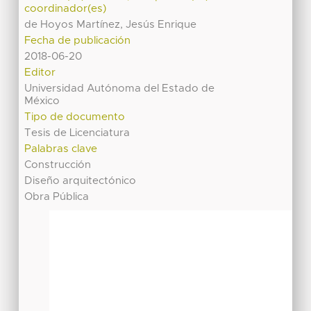
coordinador(es)
de Hoyos Martínez, Jesús Enrique
Fecha de publicación
2018-06-20
Editor
Universidad Autónoma del Estado de
México
Tipo de documento
Tesis de Licenciatura
Palabras clave
Construcción
Diseño arquitectónico
Obra Pública