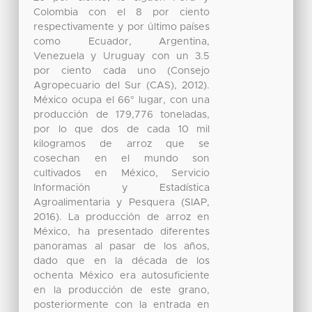
Colombia con el 8 por ciento
respectivamente y por último países
como Ecuador, Argentina,
Venezuela y Uruguay con un 3.5
por ciento cada uno (Consejo
Agropecuario del Sur (CAS), 2012).
México ocupa el 66° lugar, con una
producción de 179,776 toneladas,
por lo que dos de cada 10 mil
kilogramos de arroz que se
cosechan en el mundo son
cultivados en México, Servicio
Información y Estadística
Agroalimentaria y Pesquera (SIAP,
2016). La producción de arroz en
México, ha presentado diferentes
panoramas al pasar de los años,
dado que en la década de los
ochenta México era autosuficiente
en la producción de este grano,
posteriormente con la entrada en