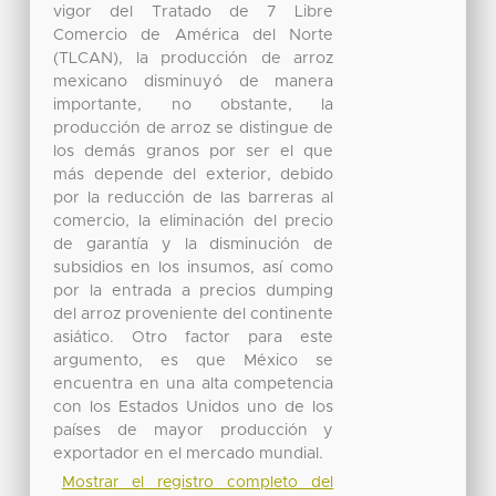
vigor del Tratado de 7 Libre
Comercio de América del Norte
(TLCAN), la producción de arroz
mexicano disminuyó de manera
importante, no obstante, la
producción de arroz se distingue de
los demás granos por ser el que
más depende del exterior, debido
por la reducción de las barreras al
comercio, la eliminación del precio
de garantía y la disminución de
subsidios en los insumos, así como
por la entrada a precios dumping
del arroz proveniente del continente
asiático. Otro factor para este
argumento, es que México se
encuentra en una alta competencia
con los Estados Unidos uno de los
países de mayor producción y
exportador en el mercado mundial.
Mostrar el registro completo del