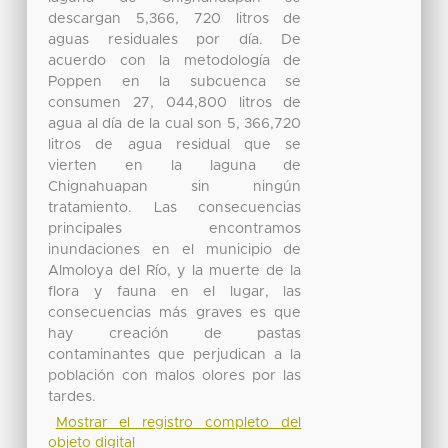
descargan 5,366, 720 litros de
aguas residuales por día. De
acuerdo con la metodología de
Poppen en la subcuenca se
consumen 27, 044,800 litros de
agua al día de la cual son 5, 366,720
litros de agua residual que se
vierten en la laguna de
Chignahuapan sin ningún
tratamiento. Las consecuencias
principales encontramos
inundaciones en el municipio de
Almoloya del Río, y la muerte de la
flora y fauna en el lugar, las
consecuencias más graves es que
hay creación de pastas
contaminantes que perjudican a la
población con malos olores por las
tardes.
Mostrar el registro completo del
objeto digital