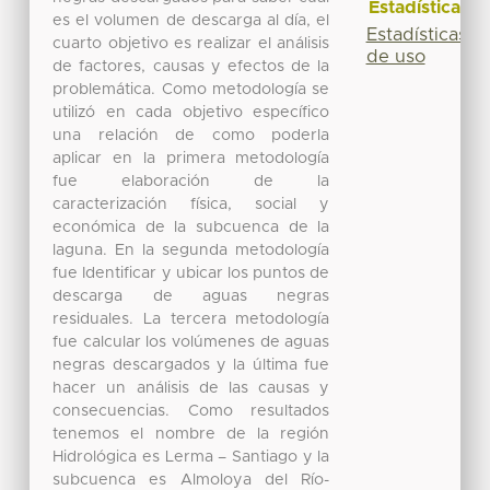
Estadísticas
es el volumen de descarga al día, el
Estadísticas
cuarto objetivo es realizar el análisis
de uso
de factores, causas y efectos de la
problemática. Como metodología se
utilizó en cada objetivo específico
una relación de como poderla
aplicar en la primera metodología
fue elaboración de la
caracterización física, social y
económica de la subcuenca de la
laguna. En la segunda metodología
fue Identificar y ubicar los puntos de
descarga de aguas negras
residuales. La tercera metodología
fue calcular los volúmenes de aguas
negras descargados y la última fue
hacer un análisis de las causas y
consecuencias. Como resultados
tenemos el nombre de la región
Hidrológica es Lerma – Santiago y la
subcuenca es Almoloya del Río-