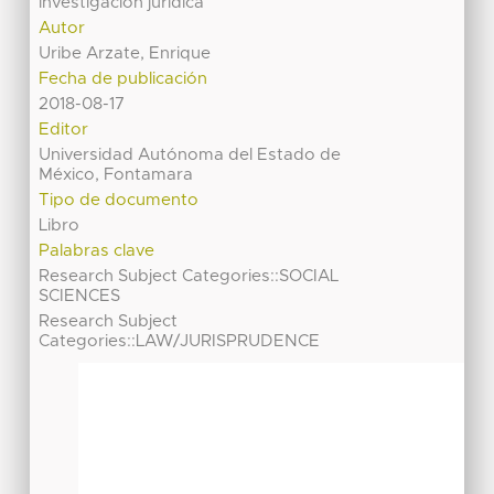
investigación jurídica
Autor
Uribe Arzate, Enrique
Fecha de publicación
2018-08-17
Editor
Universidad Autónoma del Estado de
México, Fontamara
Tipo de documento
Libro
Palabras clave
Research Subject Categories::SOCIAL
SCIENCES
Research Subject
Categories::LAW/JURISPRUDENCE