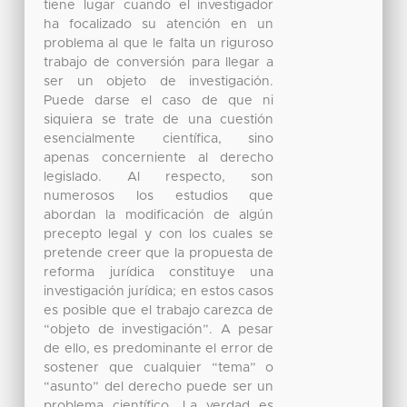
tiene lugar cuando el investigador
ha focalizado su atención en un
problema al que le falta un riguroso
trabajo de conversión para llegar a
ser un objeto de investigación.
Puede darse el caso de que ni
siquiera se trate de una cuestión
esencialmente científica, sino
apenas concerniente al derecho
legislado. Al respecto, son
numerosos los estudios que
abordan la modificación de algún
precepto legal y con los cuales se
pretende creer que la propuesta de
reforma jurídica constituye una
investigación jurídica; en estos casos
es posible que el trabajo carezca de
“objeto de investigación”. A pesar
de ello, es predominante el error de
sostener que cualquier “tema” o
“asunto” del derecho puede ser un
problema científico. La verdad es