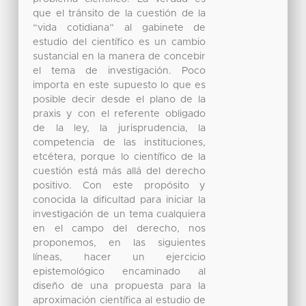
que el tránsito de la cuestión de la
“vida cotidiana” al gabinete de
estudio del científico es un cambio
sustancial en la manera de concebir
el tema de investigación. Poco
importa en este supuesto lo que es
posible decir desde el plano de la
praxis y con el referente obligado
de la ley, la jurisprudencia, la
competencia de las instituciones,
etcétera, porque lo científico de la
cuestión está más allá del derecho
positivo. Con este propósito y
conocida la dificultad para iniciar la
investigación de un tema cualquiera
en el campo del derecho, nos
proponemos, en las siguientes
líneas, hacer un ejercicio
epistemológico encaminado al
diseño de una propuesta para la
aproximación científica al estudio de