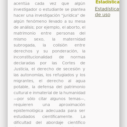
Estadísticas
acentúa cada vez que algún
Estadísticas
investigador o estudiante se plantea
de uso
hacer una investigación “jurídica” de
algún fenómeno llevado a su mesa
de análisis; por ejemplo, el aborto, el
matrimonio entre personas del
mismo sexo, la maternidad
subrogada, la colisión entre
derechos y su ponderación, la
inconstitucionalidad de normas
declaradas por las Cortes de
Justicia, el derecho de secesión y
las autonomías, los refugiados y los
migrantes, el derecho al agua
potable, la defensa del patrimonio
cultural e inmaterial de la humanidad
—por sólo citar algunos temas—,
requieren una aproximación
epistemológica adecuada para ser
estudiados científicamente. La
dificultad del abordaje científico