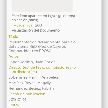
Este ítem aparece en la(s) siguiente(s)
colección(ones)
[203]
Académica
Visualización del Documento
Título
Implementación del ambiente paralelo
del sistema RED (Red de Cajeros
Compartidos) en PROSA
Autor
López Jacinto, Juan Carlos
Director(es) de tesis, compilador(es) o
coordinador(es)
Soberanes Martín, Anabelem
Martínez Reyes, Magally
Hernández Beciez, Fabián
Fecha de publicación
2018-01-14
Editor