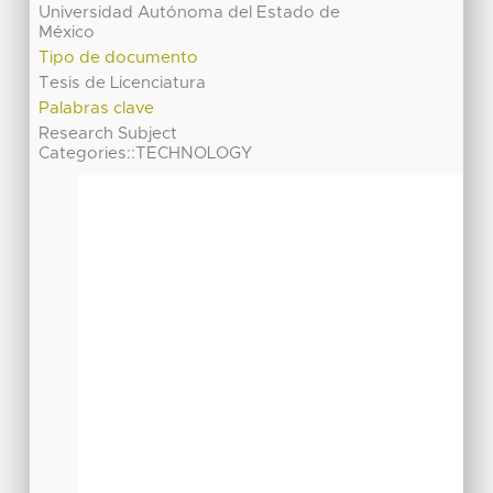
Universidad Autónoma del Estado de
México
Tipo de documento
Tesis de Licenciatura
Palabras clave
Research Subject
Categories::TECHNOLOGY