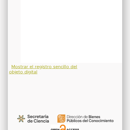
Mostrar el registro sencillo del
objeto digital