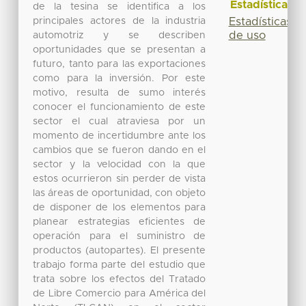
Estadísticas
de la tesina se identifica a los
principales actores de la industria
Estadísticas
de uso
automotriz y se describen
oportunidades que se presentan a
futuro, tanto para las exportaciones
como para la inversión. Por este
motivo, resulta de sumo interés
conocer el funcionamiento de este
sector el cual atraviesa por un
momento de incertidumbre ante los
cambios que se fueron dando en el
sector y la velocidad con la que
estos ocurrieron sin perder de vista
las áreas de oportunidad, con objeto
de disponer de los elementos para
planear estrategias eficientes de
operación para el suministro de
productos (autopartes). El presente
trabajo forma parte del estudio que
trata sobre los efectos del Tratado
de Libre Comercio para América del