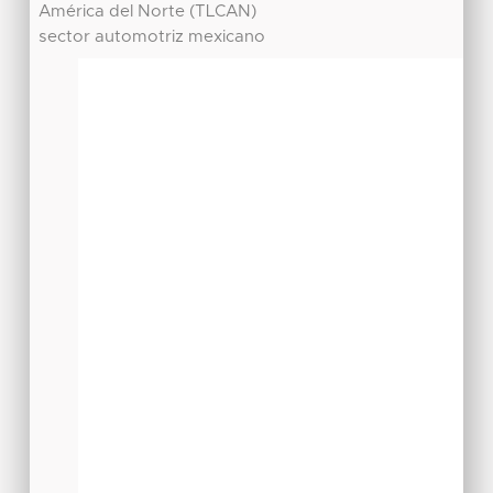
América del Norte (TLCAN)
sector automotriz mexicano