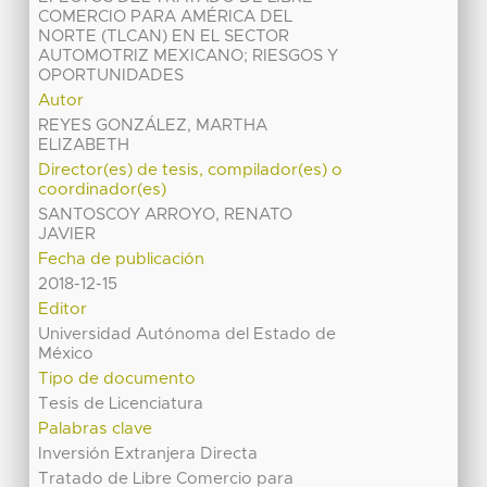
COMERCIO PARA AMÉRICA DEL
NORTE (TLCAN) EN EL SECTOR
AUTOMOTRIZ MEXICANO; RIESGOS Y
OPORTUNIDADES
Autor
REYES GONZÁLEZ, MARTHA
ELIZABETH
Director(es) de tesis, compilador(es) o
coordinador(es)
SANTOSCOY ARROYO, RENATO
JAVIER
Fecha de publicación
2018-12-15
Editor
Universidad Autónoma del Estado de
México
Tipo de documento
Tesis de Licenciatura
Palabras clave
Inversión Extranjera Directa
Tratado de Libre Comercio para