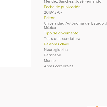
Méndez Sánchez, José Fernando
Fecha de publicación
2018-12-07
Editor
Universidad Autónoma del Estado 
México
Tipo de documento
Tesis de Licenciatura
Palabras clave
Neuroglobina
Parkinson
Murino
Areas cerebrales