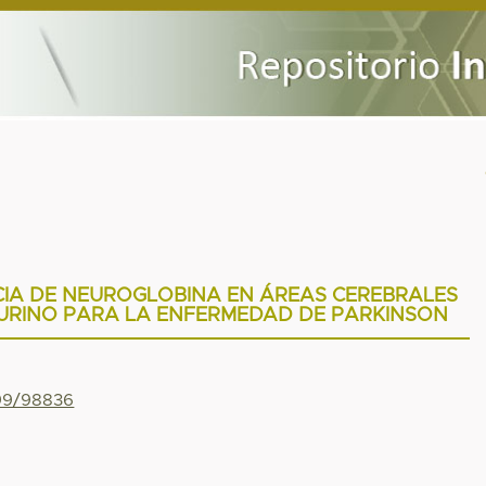
CIA DE NEUROGLOBINA EN ÁREAS CEREBRALES
URINO PARA LA ENFERMEDAD DE PARKINSON
799/98836