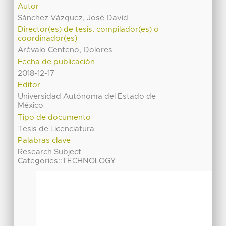
Autor
Sánchez Vázquez, José David
Director(es) de tesis, compilador(es) o
coordinador(es)
Arévalo Centeno, Dolores
Fecha de publicación
2018-12-17
Editor
Universidad Autónoma del Estado de
México
Tipo de documento
Tesis de Licenciatura
Palabras clave
Research Subject
Categories::TECHNOLOGY