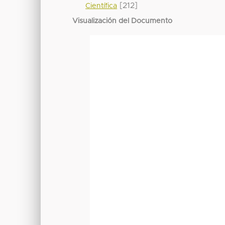
[212]
Científica
Visualización del Documento