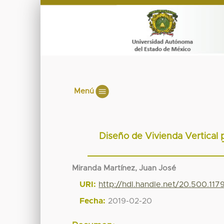
Menú
Diseño de Vivienda Vertical 
Miranda Martínez, Juan José
URI:
http://hdl.handle.net/20.500.11
Fecha:
2019-02-20