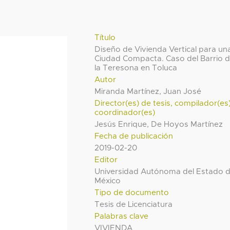
Título
Diseño de Vivienda Vertical para un
Ciudad Compacta. Caso del Barrio 
la Teresona en Toluca
Autor
Miranda Martínez, Juan José
Director(es) de tesis, compilador(es
coordinador(es)
Jesús Enrique, De Hoyos Martínez
Fecha de publicación
2019-02-20
Editor
Universidad Autónoma del Estado 
México
Tipo de documento
Tesis de Licenciatura
Palabras clave
VIVIENDA