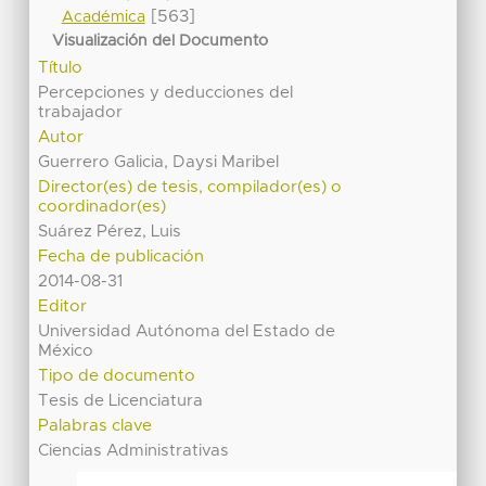
[563]
Académica
Visualización del Documento
Título
Percepciones y deducciones del
trabajador
Autor
Guerrero Galicia, Daysi Maribel
Director(es) de tesis, compilador(es) o
coordinador(es)
Suárez Pérez, Luis
Fecha de publicación
2014-08-31
Editor
Universidad Autónoma del Estado de
México
Tipo de documento
Tesis de Licenciatura
Palabras clave
Ciencias Administrativas