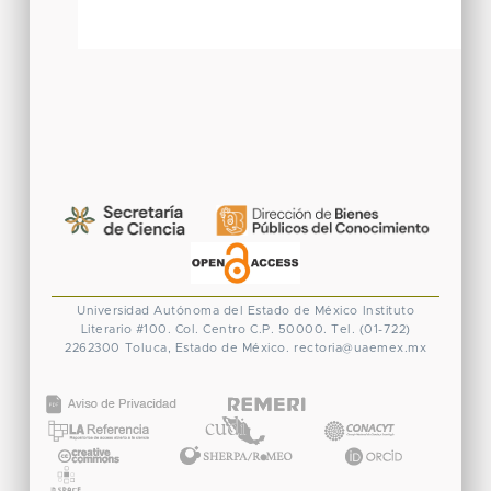
Universidad Autónoma del Estado de México
Instituto
Literario #100. Col. Centro
C.P. 50000. Tel. (01-722)
2262300
Toluca, Estado de México.
rectoria@uaemex.mx
CONACYT