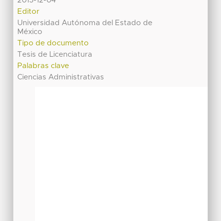
2015-12-04
Editor
Universidad Autónoma del Estado de
México
Tipo de documento
Tesis de Licenciatura
Palabras clave
Ciencias Administrativas