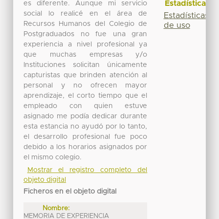
Estadísticas
es diferente. Aunque mi servicio
social lo realicé en el área de
Estadísticas
Recursos Humanos del Colegio de
de uso
Postgraduados no fue una gran
experiencia a nivel profesional ya
que muchas empresas y/o
Instituciones solicitan únicamente
capturistas que brinden atención al
personal y no ofrecen mayor
aprendizaje, el corto tiempo que el
empleado con quien estuve
asignado me podía dedicar durante
esta estancia no ayudó por lo tanto,
el desarrollo profesional fue poco
debido a los horarios asignados por
el mismo colegio.
Mostrar el registro completo del
objeto digital
Ficheros en el objeto digital
Nombre:
MEMORIA DE EXPERIENCIA