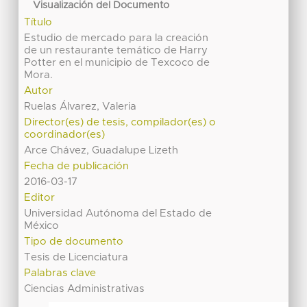
Visualización del Documento
Título
Estudio de mercado para la creación
de un restaurante temático de Harry
Potter en el municipio de Texcoco de
Mora.
Autor
Ruelas Álvarez, Valeria
Director(es) de tesis, compilador(es) o
coordinador(es)
Arce Chávez, Guadalupe Lizeth
Fecha de publicación
2016-03-17
Editor
Universidad Autónoma del Estado de
México
Tipo de documento
Tesis de Licenciatura
Palabras clave
Ciencias Administrativas