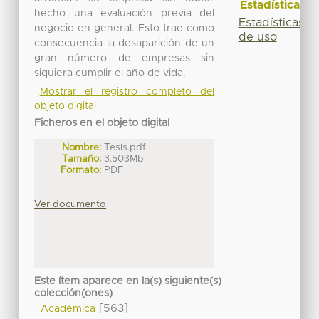
Estadísticas
hecho una evaluación previa del
Estadísticas
negocio en general. Esto trae como
de uso
consecuencia la desaparición de un
gran número de empresas sin
siquiera cumplir el año de vida.
Mostrar el registro completo del
objeto digital
Ficheros en el objeto digital
Nombre:
Tesis.pdf
Tamaño:
3.503Mb
Formato:
PDF
Ver documento
Este ítem aparece en la(s) siguiente(s)
colección(ones)
[563]
Académica