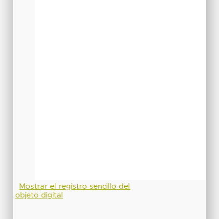
Mostrar el registro sencillo del
objeto digital