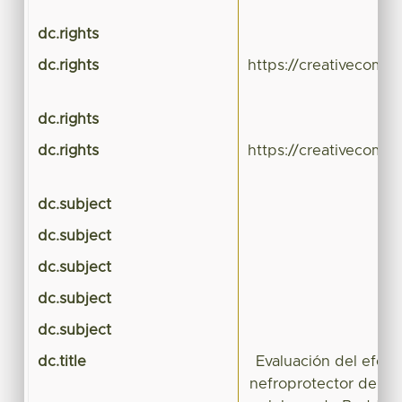
dc.rights
dc.rights
https://creativecomm
dc.rights
dc.rights
https://creativecomm
dc.subject
dc.subject
dc.subject
dc.subject
dc.subject
dc.title
Evaluación del efec
nefroprotector de un 