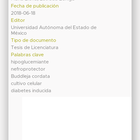
Fecha de publicación
2018-06-18
Editor
Universidad Autónoma del Estado de
México
Tipo de documento
Tesis de Licenciatura
Palabras clave
hipoglucemiante
nefroprotector
Buddleja cordata
cultivo celular
diabetes inducida