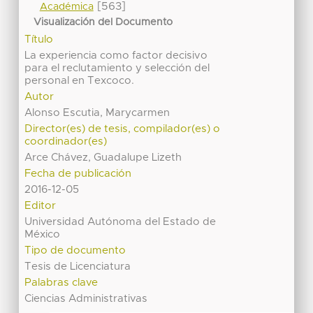
[563]
Académica
Visualización del Documento
Título
La experiencia como factor decisivo
para el reclutamiento y selección del
personal en Texcoco.
Autor
Alonso Escutia, Marycarmen
Director(es) de tesis, compilador(es) o
coordinador(es)
Arce Chávez, Guadalupe Lizeth
Fecha de publicación
2016-12-05
Editor
Universidad Autónoma del Estado de
México
Tipo de documento
Tesis de Licenciatura
Palabras clave
Ciencias Administrativas