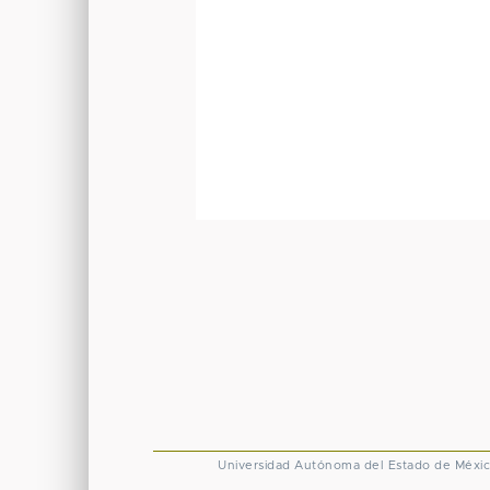
Universidad Autónoma del Estado de Méxi