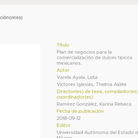
cción(ones)
Título
Plan de negocios para la
comercialización de dulces típicos
mexicanos.
Autor
Varela Ayala, Lidia
Victores Iglesias, Thelma Aidée
Director(es) de tesis, compilador(es
coordinador(es)
Ramírez González, Karina Rebeca
Fecha de publicación
2018-09-12
Editor
Universidad Autónoma del Estado 